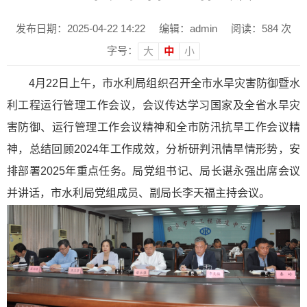
发布日期：2025-04-22 14:22
编辑：admin
阅读：
584
次
字号：
大
中
小
4月22日上午，市水利局组织召开全市水旱灾害防御暨水
利工程运行管理工作会议，会议传达学习国家及全省水旱灾
害防御、运行管理工作会议精神和全市防汛抗旱工作会议精
神，总结回顾2024年工作成效，分析研判汛情旱情形势，安
排部署2025年重点任务。局党组书记、局长谌永强出席会议
并讲话，市水利局党组成员、副局长李天福主持会议。