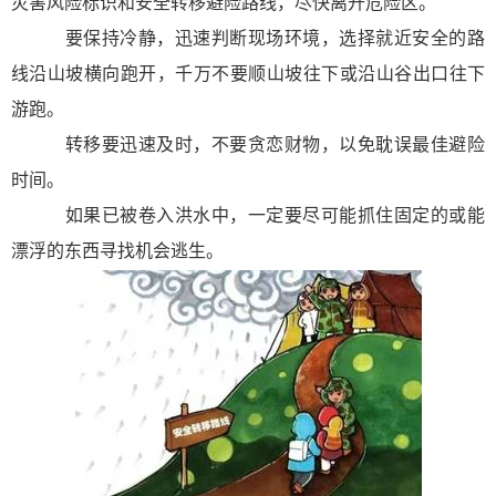
灾害风险标识和安全转移避险路线，尽快离开危险区。
要保持冷静，迅速判断现场环境，选择就近安全的路
线沿山坡横向跑开，千万不要顺山坡往下或沿山谷出口往下
游跑。
转移要迅速及时，不要贪恋财物，以免耽误最佳避险
时间。
如果已被卷入洪水中，一定要尽可能抓住固定的或能
漂浮的东西寻找机会逃生。