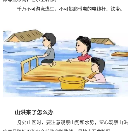
千万不可游泳逃生，不可攀爬带电的电线杆、铁塔。
山洪来了怎么办
身处山区时，要注意观察山势和水势，留心观察山洪