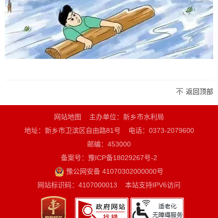
返回顶部
网站地图
主办单位：新乡市水利局
地址：新乡市卫滨区自由路81号
电话：0373-2079600
邮编：453000
备案号：豫ICP备18029267号-2
豫公网安备 41070302000000号
网站标识码：4107000013
本站支持IPV6访问