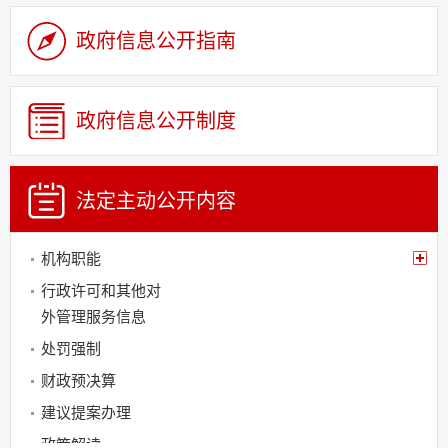
政府信息公开指南
政府信息公开制度
法定主动
公开内容
机构职能
行政许可和其他对
外管理服务信息
处罚强制
财政预决算
建议提案办理
政策解读