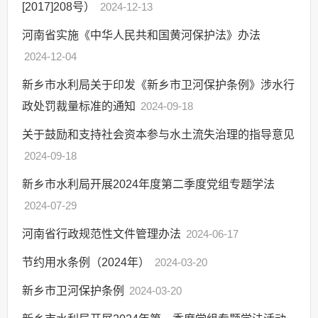
[2017]208号）
2024-12-13
河南省实施《中华人民共和国黄河保护法》办法
2024-12-04
新乡市水利局关于印发《新乡市卫河保护条例》涉水行
政处罚裁量标准的通知
2024-09-18
关于鼓励和支持社会资本参与水土流失治理的指导意见
2024-09-18
新乡市水利局开展2024年度第二季度党组专题学法
2024-07-29
河南省行政规范性文件管理办法
2024-06-17
节约用水条例（2024年）
2024-03-20
新乡市卫河保护条例
2024-03-20