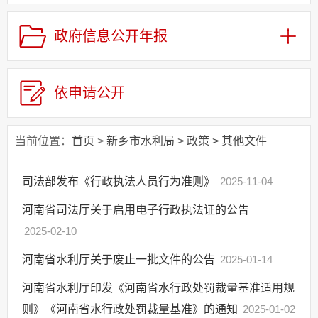
政府信息公开年报
依申请公开
当前位置：
首页
>
新乡市水利局
>
政策
>
其他文件
司法部发布《行政执法人员行为准则》
2025-11-04
河南省司法厅关于启用电子行政执法证的公告
2025-02-10
河南省水利厅关于废止一批文件的公告
2025-01-14
河南省水利厅印发《河南省水行政处罚裁量基准适用规
则》《河南省水行政处罚裁量基准》的通知
2025-01-02