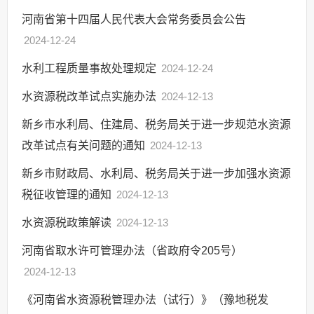
河南省第十四届人民代表大会常务委员会公告
2024-12-24
水利工程质量事故处理规定
2024-12-24
水资源税改革试点实施办法
2024-12-13
新乡市水利局、住建局、税务局关于进一步规范水资源
改革试点有关问题的通知
2024-12-13
新乡市财政局、水利局、税务局关于进一步加强水资源
税征收管理的通知
2024-12-13
水资源税政策解读
2024-12-13
河南省取水许可管理办法（省政府令205号）
2024-12-13
《河南省水资源税管理办法（试行）》（豫地税发