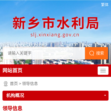
繁体
网站首页
首页
>
领导信息
机构概况
领导信息