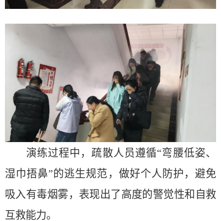
演练过程中，疏散人员遵循
“弯腰低姿、
湿巾捂鼻”的逃生规范，做好个人防护，避免
吸入有毒烟雾，表现出了高度的警觉性和自救
互救能力。