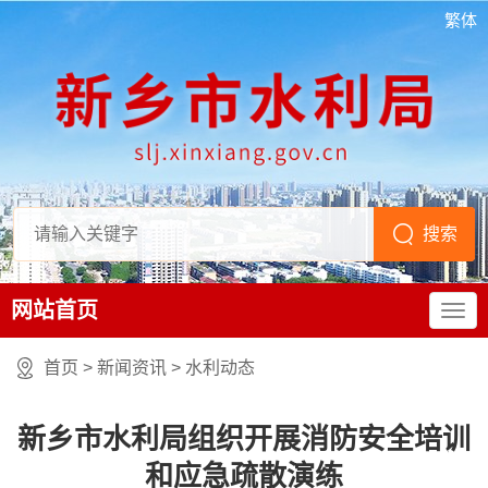
繁体
网站首页
首页
>
新闻资讯
>
水利动态
新乡市水利局组织开展消防安全培训
和应急疏散演练