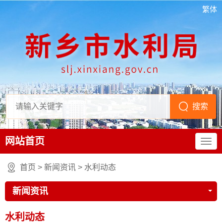
繁体
网站首页
首页
>
新闻资讯
>
水利动态
新闻资讯
水利动态