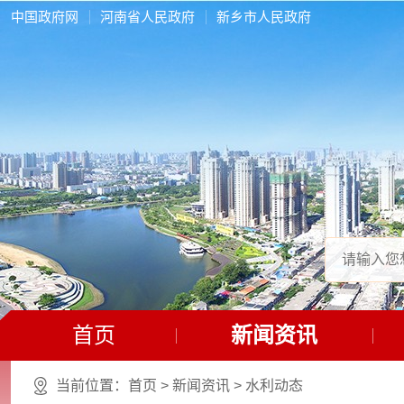
中国政府网
河南省人民政府
新乡市人民政府
首页
新闻资讯
当前位置：
首页
>
新闻资讯
>
水利动态