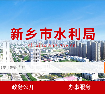
政务公开
办事服务