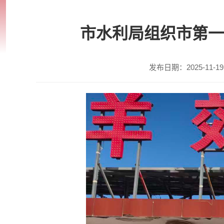
市水利局组织市第一
发布日期：2025-11-19 