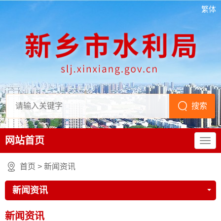
繁体
网站首页
首页
>
新闻资讯
新闻资讯
新闻资讯