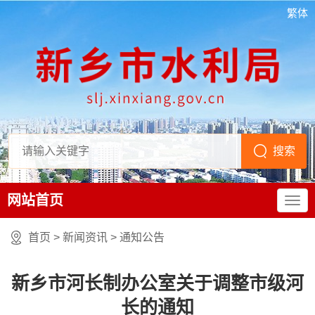
繁体
网站首页
首页
>
新闻资讯
>
通知公告
新乡市河长制办公室关于调整市级河
长的通知