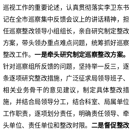
巡视工作的重要论述，认真贯彻落实李卫东书
记在全市巡察集中反馈会议上的讲话精神，担
任巡察整改领导小组组长，亲自研究制定整改
方案，带头领办重点难点问题，统筹抓好巡察
整改工作。
一是牵头研究制定巡察整改方案。
针对巡察组所反馈的问题，坚持举一反三，逐
条逐项研究整改措施，广泛征求局领导班子、
相关业务骨干的意见建议，制定具体整改措
施，并结合局领导分工，结合科室、局属单位
工
作职责，逐项划分责任，明确责任领导、牵
头单位、责任单位和整改时限。
二是督促整改