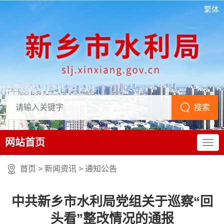
繁体
网站首页
首页
>
新闻资讯
>
通知公告
中共新乡市水利局党组关于巡察“回
头看”整改情况的通报