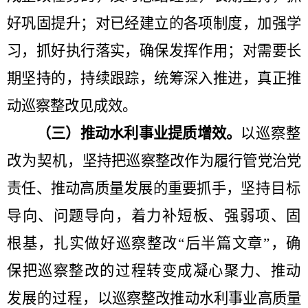
好巩固提升；对已经建立的各项制度，加强学
习，抓好执行落实，确保发挥作用；对需要长
期坚持的，持续跟踪，统筹深入推进，真正推
动巡察整改见成效。
（三）推动水利事业提质增效。
以巡察整
改为契机，
坚持把巡察整改作为履行管党治党
责任、推动高质量发展的重要抓手，
坚持目标
导向、问题导向，着力补短板、强弱项、固
根基，扎实做好巡察整改
“
后半篇文章
”
，确
保把巡察整改的过程转变成凝心聚力、推动
发展的过程，
以巡察整改推动水利事业高质量