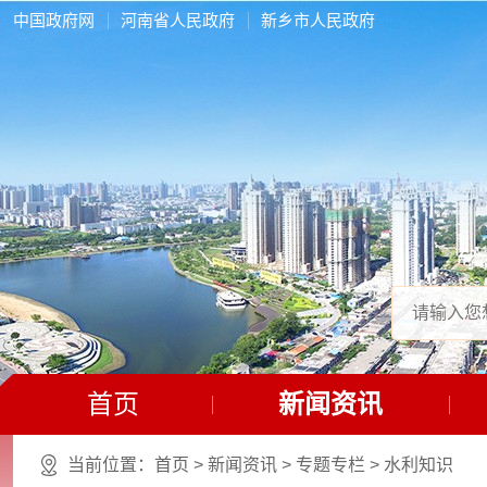
中国政府网
河南省人民政府
新乡市人民政府
首页
新闻资讯
当前位置：
首页
>
新闻资讯
>
专题专栏
>
水利知识