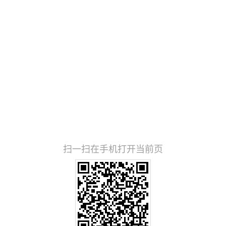
扫一扫在手机打开当前页