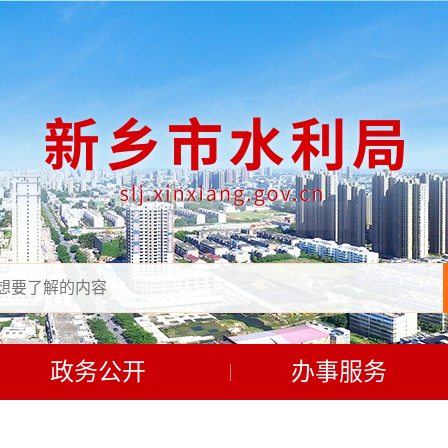
政务公开
办事服务